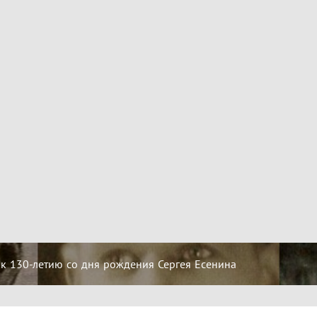
 к 130-летию со дня рождения Сергея Есенина