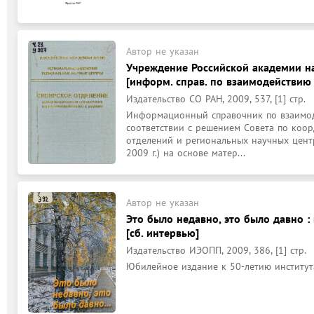
Автор не указан
Учреждение Российской академии на
[информ. справ. по взаимодействию 
Издательство СО РАН, 2009, 537, [1] стр.
Информационный справочник по взаимоде
соответствии с решением Совета по коор
отделений и региональных научных центр
2009 г.) на основе матер...
Автор не указан
Это было недавно, это было давно 
[сб. интервью]
Издательство ИЭОПП, 2009, 386, [1] стр.
Юбилейное издание к 50-летию институт