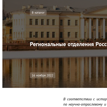
В каталог
Региональные отделения Росс
16 ноября 2022
В соответствии с истор
по научно-отраслевому и