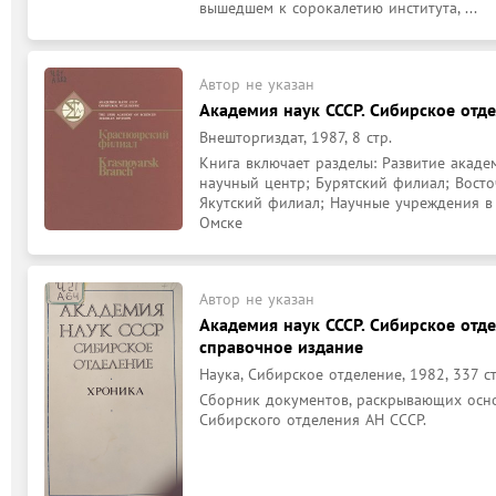
вышедшем к сорокалетию института, ...
Автор не указан
Академия наук СССР. Сибирское отде
Внешторгиздат, 1987, 8 стр.
Книга включает разделы: Развитие акаде
научный центр; Бурятский филиал; Восто
Якутский филиал; Научные учреждения в Ч
Омске
Автор не указан
Академия наук СССР. Сибирское отдел
справочное издание
Наука, Сибирское отделение, 1982, 337 ст
Сборник документов, раскрывающих осно
Сибирского отделения АН СССР.