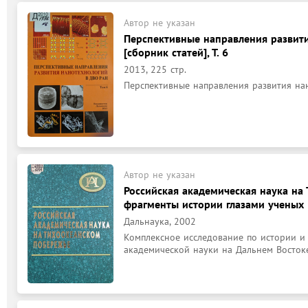
Автор не указан
Перспективные направления развити
[сборник статей], Т. 6
2013, 225 стр.
Перспективные направления развития на
Автор не указан
Российская академическая наука на
фрагменты истории глазами ученых
Дальнаука, 2002
Комплексное исследование по истории и 
академической науки на Дальнем Востоке