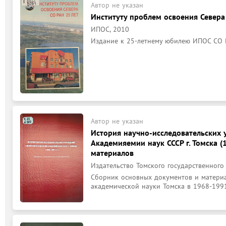
Автор не указан
Институту проблем освоения Севера
ИПОС, 2010
Издание к 25-летнему юбилею ИПОС СО 
Автор не указан
История научно-исследовательских 
Академияемии наук СССР г. Томска (1
материалов
Издательство Томского государственного 
Сборник основных документов и материа
академической науки Томска в 1968-1991