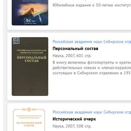
Юбилейное издание к 50-летию институт
Российская академия наук Сибирское от
Персональный состав
Наука, 2007, 601 стр.
В книгу включены фотопортреты и кратки
действительных членах и членах-корреспо
Российская академия наук Сибирское от
Исторический очерк
Наука, 2007, 508 стр.