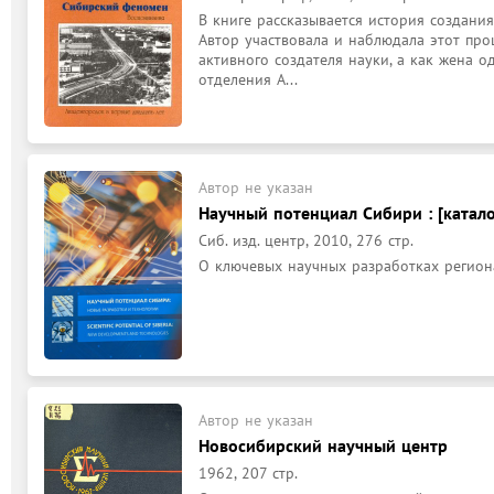
В книге рассказывается история создания
Автор участвовала и наблюдала этот проце
активного создателя науки, а как жена о
отделения А...
Автор не указан
Научный потенциал Сибири : [катало
Сиб. изд. центр, 2010, 276 стр.
О ключевых научных разработках регион
Автор не указан
Новосибирский научный центр
1962, 207 стр.