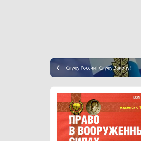
Служу России! Служу Закону!