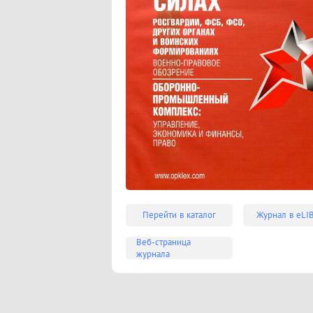
Перейти в каталог
Журнал в eLI
Веб-страница
журнала