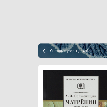
Снежные узоры декабря