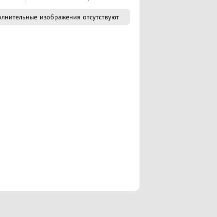
лнительные изображения отсутствуют