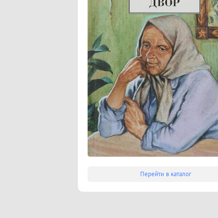
Перейти в каталог