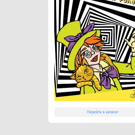
Перейти в каталог