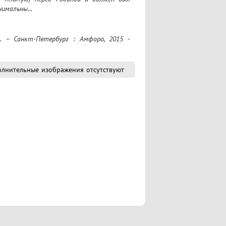
имальны...
лнительные изображения отсутствуют