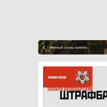
Вечный огонь памяти