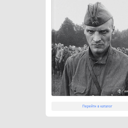
Перейти в каталог