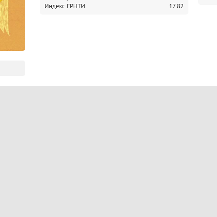
Индекс ГРНТИ
17.82