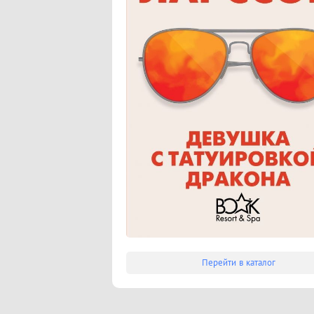
Перейти в каталог