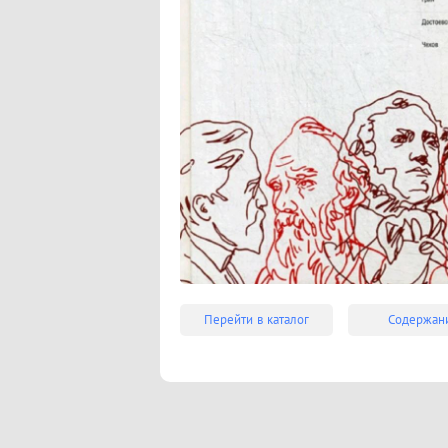
Перейти в каталог
Содержан