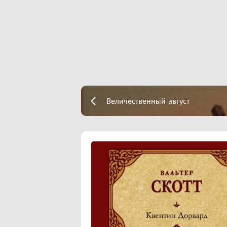
Величественный август