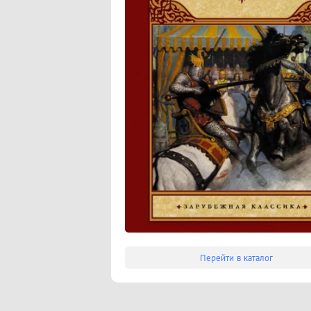
Перейти в каталог