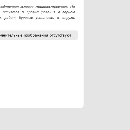
ефтепромысловое машиностроение». На 
 расчетов и проектирования в горном 
 работ, буровые установки и струги, 
лнительные изображения отсутствуют