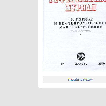
Перейти в каталог