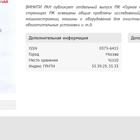
ВИНИТИ РАН публикует отдельный выпуск РЖ «Горное н
страницах РЖ освещены общие проблемы исследований,
машиностроении, машины и оборудование для очистных
обогатительные установки и т.д.
Дополнительная информация
Допо
ISSN
0373-6415
Город
Москва
Место хранения
Ч/з10
Индекс ГРНТИ
55.39.29,
55.33