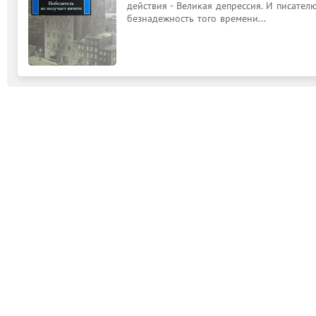
действия - Великая депрессия. И писател
безнадежность того времени...