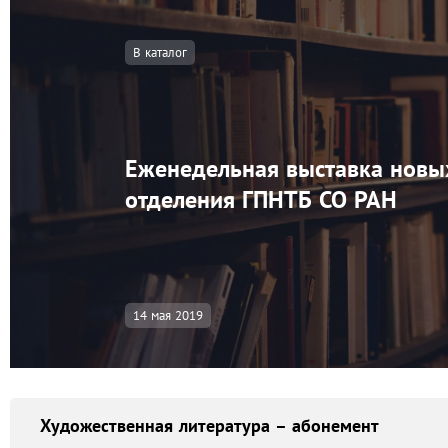
В каталог
Еженедельная выставка новы
отделения ГПНТБ СО РАН
14 мая 2019
Художественная литература – абонемент