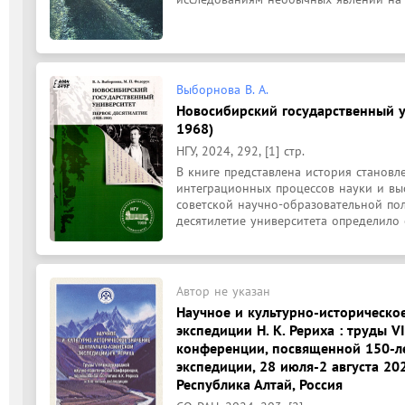
Выборнова В. А.
Новосибирский государственный у
1968)
НГУ, 2024, 292, [1] стр.
В книге представлена история становле
интеграционных процессов науки и вы
советской научно-образовательной поли
десятилетие университета определило е
Автор не указан
Научное и культурно-историческо
экспедиции Н. К. Рериха : труды 
конференции, посвященной 150-ле
экспедиции, 28 июля-2 августа 2024
Республика Алтай, Россия