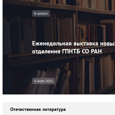
В каталог
Еженедельная выставка новы
отделения ГПНТБ СО РАН
8 июля 2025
Отечественная литература