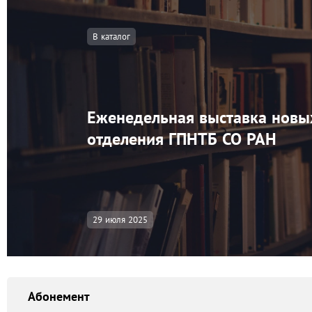
В каталог
Еженедельная выставка новы
отделения ГПНТБ СО РАН
29 июля 2025
Абонемент