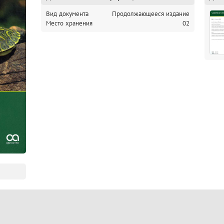
Вид документа
Продолжающееся издание
Место хранения
02