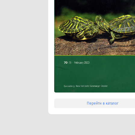
Перейти в каталог