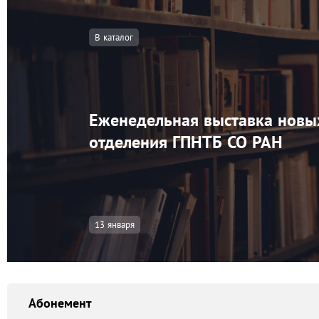
В каталог
Еженедельная выставка новы
отделения ГПНТБ СО РАН
13 января
Абонемент