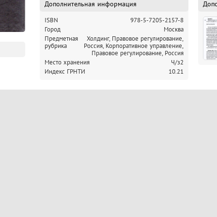
Дополнительная информация
Доп
ISBN
978-5-7205-2157-8
Город
Москва
Предметная
Холдинг, Правовое регулирование,
рубрика
Россия,
Корпоративное управление,
Правовое регулирование, Россия
Место хранения
Ч/з2
Индекс ГРНТИ
10.21