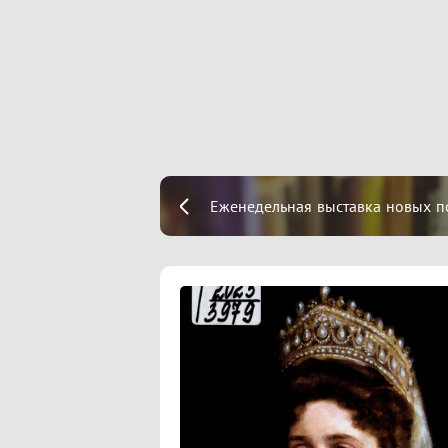
Еженедельная выставка новых п