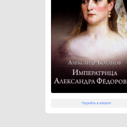
Перейти в каталог