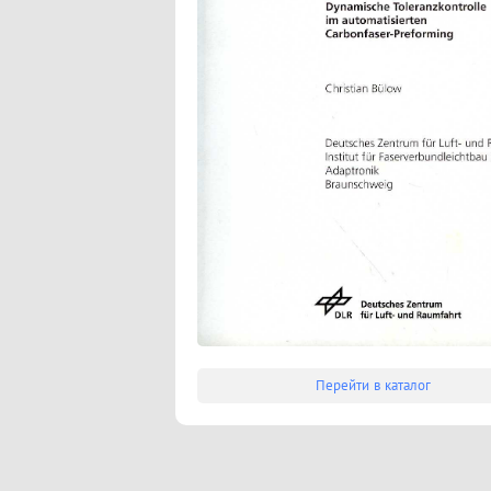
Перейти в каталог