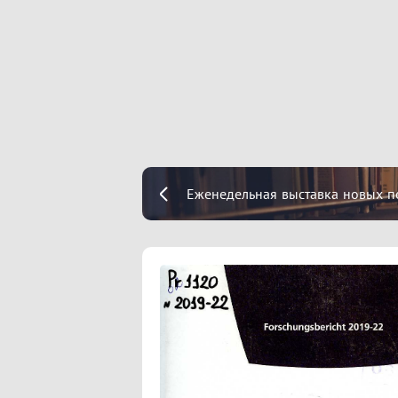
Еженедельная выставка новых п