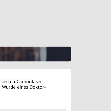
sierten Carbonfaser-
r Wurde eines Doktor-