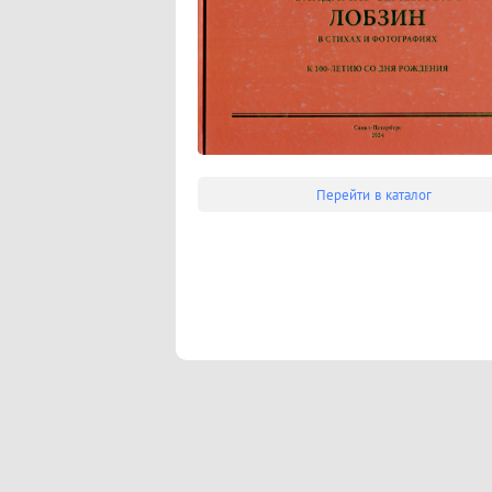
Перейти в каталог