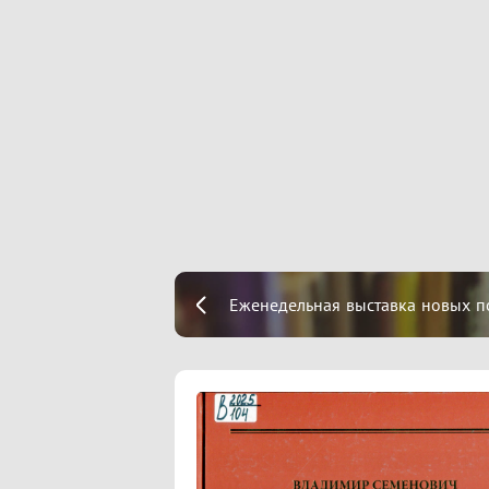
Еженедельная выставка новых п