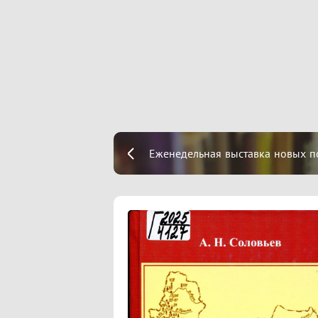
Еженедельная выставка новых п