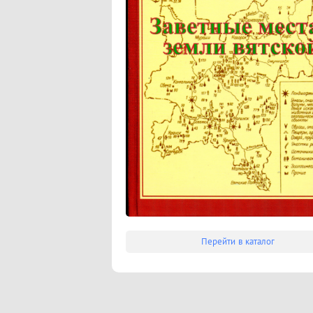
Перейти в каталог