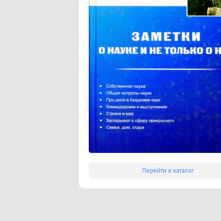
Перейти в каталог