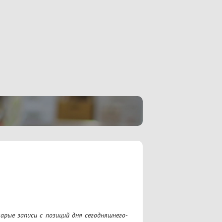
арые записи с позиций дня сегодняшнего-