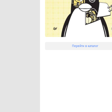
Перейти в каталог