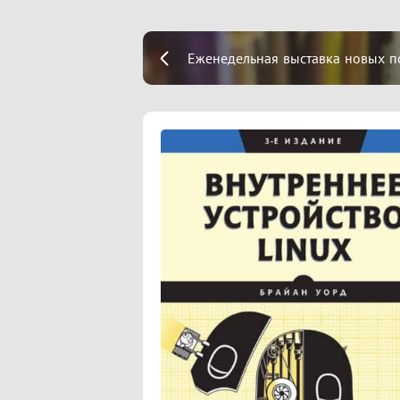
Еженедельная выставка новых п