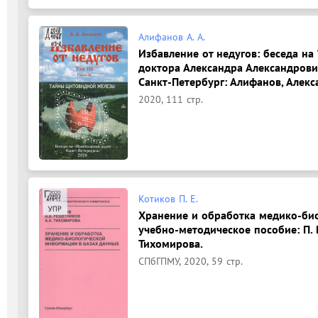
Алифанов А. А.
Избавление от недугов: беседа на
доктора Александра Александрович
Санкт-Петербург: Алифанов, Алекса
2020, 111 стр.
Котиков П. Е.
Хранение и обработка медико-би
учебно-методическое пособие: П. Е.
Тихомирова.
СПбГПМУ, 2020, 59 стр.