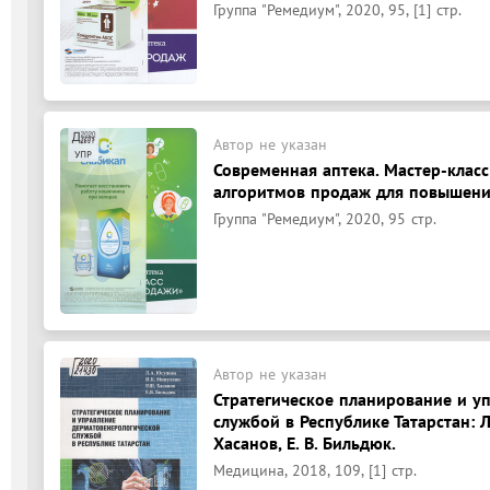
Группа "Ремедиум", 2020, 95, [1] стр.
Автор не указан
Современная аптека. Мастер-клас
алгоритмов продаж для повышения
Группа "Ремедиум", 2020, 95 стр.
Автор не указан
Стратегическое планирование и у
службой в Республике Татарстан: Л.
Хасанов, Е. В. Бильдюк.
Медицина, 2018, 109, [1] стр.