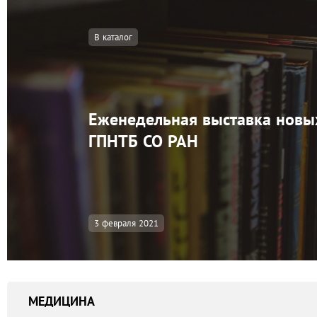
В каталог
Еженедельная выставка новы
ГПНТБ СО РАН
3 февраля 2021
МЕДИЦИНА