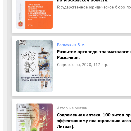
Государственное юридическое бюро по 
Раскачкин В. А.
Развитие ортопедо-травматологиче
Раскачкин.
Социосфера, 2020, 117 стр.
Автор не указан
Современная аптека. 100 хитов п
эффективному планированию ассор
Литвак].