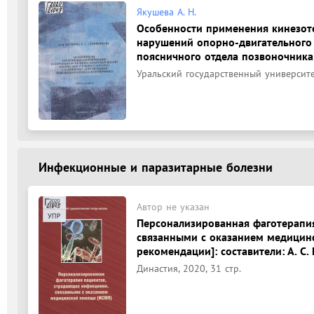
Якушева А. Н.
Особенности применения кинезот
нарушений опорно-двигательного 
поясничного отдела позвоночника: 
Уральский государственный университет
Инфекционные и паразитарные болезни
Автор не указан
Персонализированная фаготерапи
связанными с оказанием медицин
рекомендации]: составители: А. С. 
Династия, 2020, 31 стр.