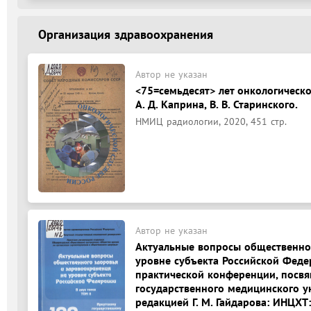
Организация здравоохранения
Автор не указан
<75=семьдесят> лет онкологическ
А. Д. Каприна, В. В. Старинского.
НМИЦ радиологии, 2020, 451 стр.
Автор не указан
Актуальные вопросы общественно
уровне субъекта Российской Феде
практической конференции, посв
государственного медицинского у
редакцией Г. М. Гайдарова: ИНЦХТ: