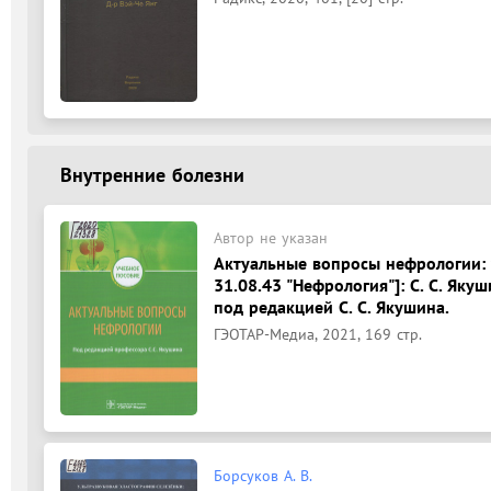
Внутренние болезни
Автор не указан
Актуальные вопросы нефрологии: 
31.08.43 "Нефрология"]: С. С. Якуши
под редакцией С. С. Якушина.
ГЭОТАР-Медиа, 2021, 169 стр.
Борсуков А. В.