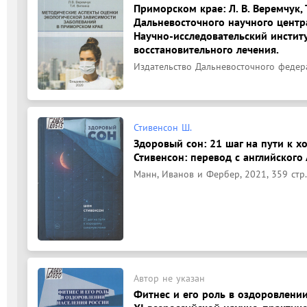
Приморском крае: Л. В. Веремчук, 
Дальневосточного научного центр
Научно-исследовательский инстит
восстановительного лечения.
Издательство Дальневосточного федерал
Стивенсон Ш.
Здоровый сон: 21 шаг на пути к х
Стивенсон: перевод с английского 
Манн, Иванов и Фербер, 2021, 359 стр.
Автор не указан
Фитнес и его роль в оздоровлени