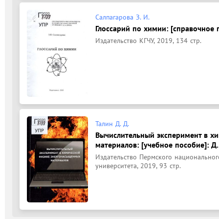
Салпагарова З. И.
Глоссарий по химии: [справочное п
Издательство КГЧУ, 2019, 134 стр.
Талин Д. Д.
Вычислительный эксперимент в х
материалов: [учебное пособие]: Д. 
Издательство Пермского национальног
университета, 2019, 93 стр.