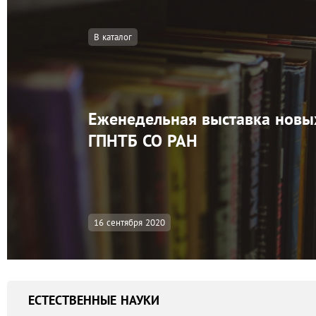
В каталог
Еженедельная выставка новы
ГПНТБ СО РАН
16 сентября 2020
ЕСТЕСТВЕННЫЕ НАУКИ