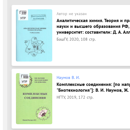
Автор не указан
Аналитическая химия. Теория и пр
науки и высшего образования РФ,
университет: составители: Д. А. Ал
БашГУ, 2020, 108 стр.
Наумов В. И.
Комплексные соединения: [по нап
"Биотехнология"]: В. И. Наумов, Ж.
НГТУ, 2019, 172 стр.