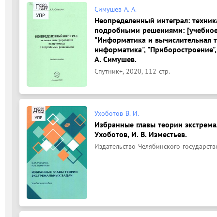
Симушев А. А.
Неопределенный интеграл: техник
подробными решениями: [учебное
"Информатика и вычислительная т
информатика", "Приборостроение", 
А. Симушев.
Спутник+, 2020, 112 стр.
Ухоботов В. И.
Избранные главы теории экстремал
Ухоботов, И. В. Изместьев.
Издательство Челябинского государстве