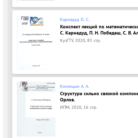
Карнадуд О. С.
Конспект лекций по математическ
С. Карнадуд, П. Н. Победаш, С. В. А
КузГТУ, 2020, 83 стр.
Кислицын А. А.
Структура сильно связной компонен
Орлов.
ИПМ, 2020, 16 стр.