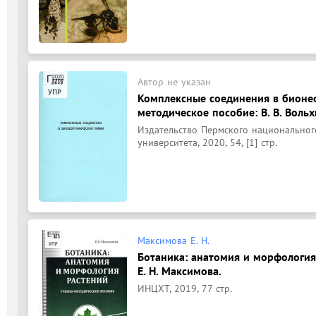
Автор не указан
Комплексные соединения в бионео
методическое пособие: В. В. Вольхи
Издательство Пермского национальног
университета, 2020, 54, [1] стр.
Максимова Е. Н.
Ботаника: анатомия и морфология
Е. Н. Максимова.
ИНЦХТ, 2019, 77 стр.