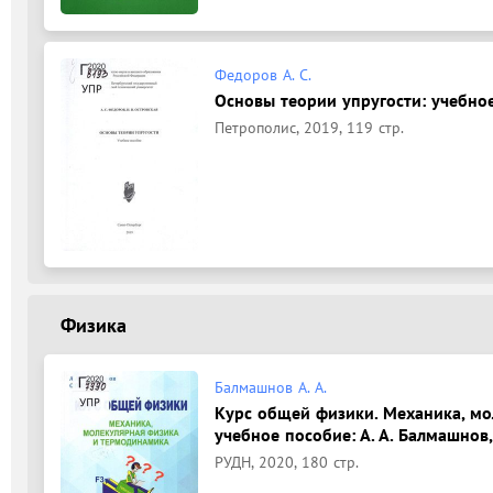
Федоров А. С.
Основы теории упругости: учебное 
Петрополис, 2019, 119 стр.
Физика
Балмашнов А. А.
Курс общей физики. Механика, мо
учебное пособие: А. А. Балмашнов, 
РУДН, 2020, 180 стр.