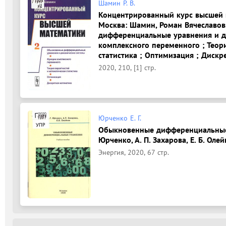
Шамин Р. В.
Концентрированный курс высшей м
Москва: Шамин, Роман Вячеславов
дифференциальные уравнения и д
комплексного переменного ; Теор
статистика ; Оптимизация ; Дискр
2020, 210, [1] стр.
Юрченко Е. Г.
Обыкновенные дифференциальные у
Юрченко, А. П. Захарова, Е. Б. Олей
Энергия, 2020, 67 стр.