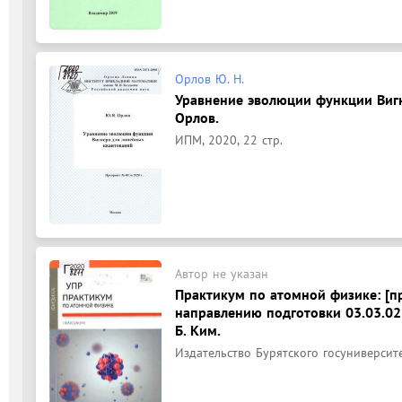
Орлов Ю. Н.
Уравнение эволюции функции Вигн
Орлов.
ИПМ, 2020, 22 стр.
Автор не указан
Практикум по атомной физике: [п
направлению подготовки 03.03.02 "
Б. Ким.
Издательство Бурятского госуниверсите