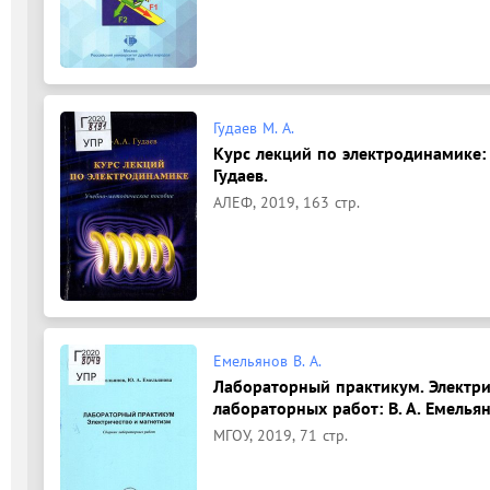
Гудаев М. А.
Курс лекций по электродинамике: 
Гудаев.
АЛЕФ, 2019, 163 стр.
Емельянов В. А.
Лабораторный практикум. Электри
лабораторных работ: В. А. Емельян
МГОУ, 2019, 71 стр.