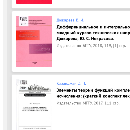
Дюкарева В. И.
Дифференциальное и интегральное
младший курсов технических напра
Дюкарева, Ю. С. Некрасова.
Издательство БГТУ, 2018, 119, [1] стр.
Казанджан Э. П.
Элементы теории функций компле
исчисления: (краткий конспект лек
Издательство МГТУ, 2017, 111 стр.