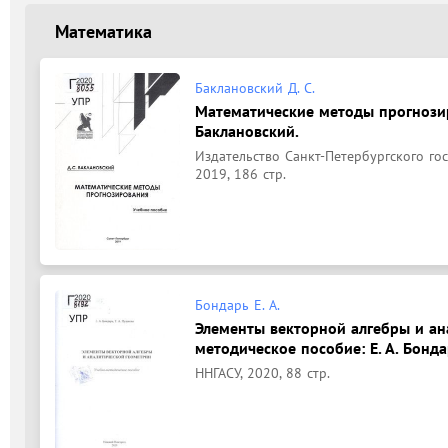
Математика
Баклановский Д. С.
Математические методы прогнозир
Баклановский.
Издательство Санкт-Петербургского го
2019, 186 стр.
Бондарь Е. А.
Элементы векторной алгебры и ан
методическое пособие: Е. А. Бондар
ННГАСУ, 2020, 88 стр.