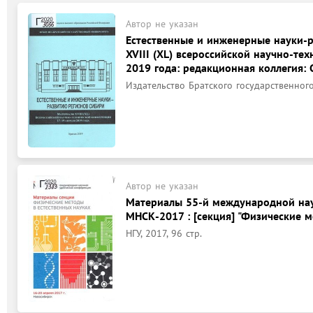
Автор не указан
Естественные и инженерные науки-
XVIII (XL) всероссийской научно-те
2019 года: редакционная коллегия: Си
Издательство Братского государственного
Автор не указан
Материалы 55-й международной нау
МНСК-2017 : [секция] "Физические м
НГУ, 2017, 96 стр.