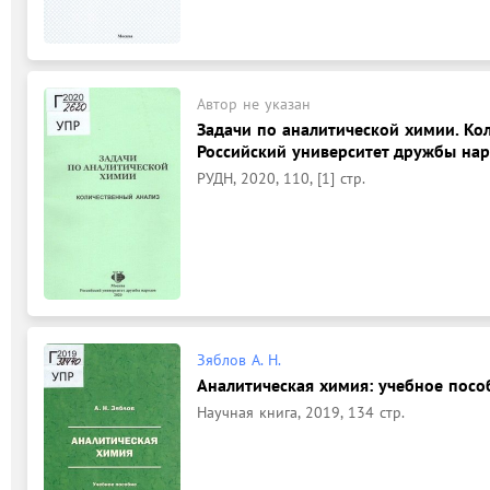
Автор не указан
Задачи по аналитической химии. Ко
Российский университет дружбы народ
РУДН, 2020, 110, [1] стр.
Зяблов А. Н.
Аналитическая химия: учебное пособи
Научная книга, 2019, 134 стр.