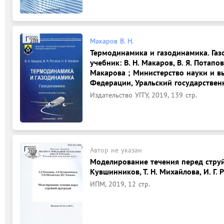
Макаров В. Н.
Термодинамика и газодинамика. Газ
учебник: В. Н. Макаров, В. Я. Потапов
Макарова ; Министерство науки и в
Федерации, Уральский государствен
Издательство УГГУ, 2019, 139 стр.
Автор не указан
Моделирование течения перед струйно
Кувшинников, Т. Н. Михайлова, И. Г. 
ИПМ, 2019, 12 стр.