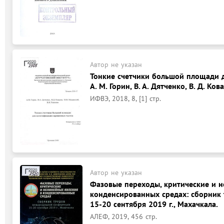
Автор не указан
Тонкие счетчики большой площади 
А. М. Горин, В. А. Дятченко, В. Д. Кова
ИФВЭ, 2018, 8, [1] стр.
Автор не указан
Фазовые переходы, критические и н
конденсированных средах: сборник
15-20 сентября 2019 г., Махачкала.
АЛЕФ, 2019, 456 стр.