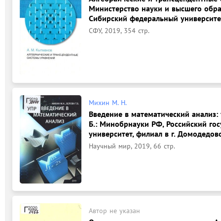
Министерство науки и высшего обр
Сибирский федеральный университе
СФУ, 2019, 354 стр.
Михин М. Н.
Введение в математический анализ: 
Б.: Минобрнауки РФ, Российский го
университет, филиал в г. Домодедов
Научный мир, 2019, 66 стр.
Автор не указан