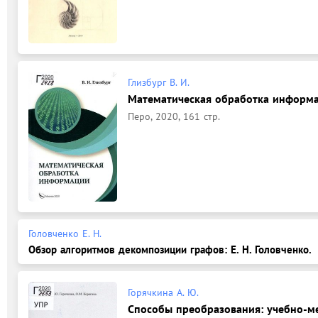
Глизбург В. И.
Математическая обработка информаци
Перо, 2020, 161 стр.
Головченко Е. Н.
Обзор алгоритмов декомпозиции графов: Е. Н. Головченко.
Горячкина А. Ю.
Способы преобразования: учебно-мет