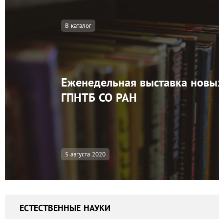
В каталог
Еженедельная выставка новы
ГПНТБ СО РАН
5 августа 2020
ЕСТЕСТВЕННЫЕ НАУКИ