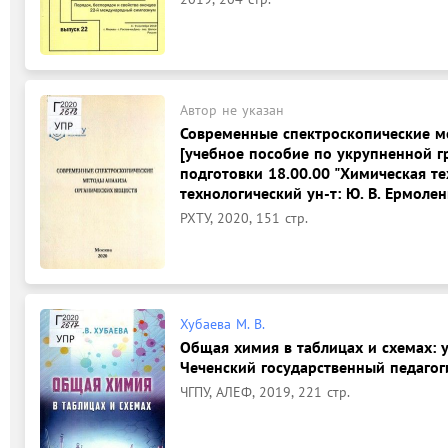
Автор не указан
Современные спектроскопические ме
[учебное пособие по укрупненной г
подготовки 18.00.00 "Химическая те
технологический ун-т: Ю. В. Ермоленк
РХТУ, 2020, 151 стр.
Хубаева М. В.
Общая химия в таблицах и схемах: у
Чеченский государственный педагог
ЧГПУ, АЛЕФ, 2019, 221 стр.