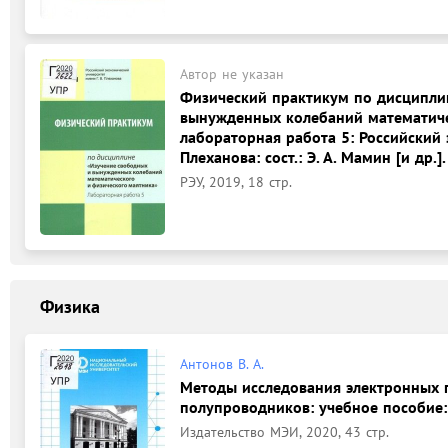
Автор не указан
Физический практикум по дисципли
вынужденных колебаний математичес
лабораторная работа 5: Российский э
Плеханова: сост.: Э. А. Мамин [и др.].
РЭУ, 2019, 18 стр.
Физика
Антонов В. А.
Методы исследования электронных 
полупроводников: учебное пособие: 
Издательство МЭИ, 2020, 43 стр.