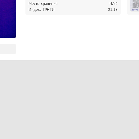
Место хранения
Ч/з2
Индекс ГРНТИ
21.15