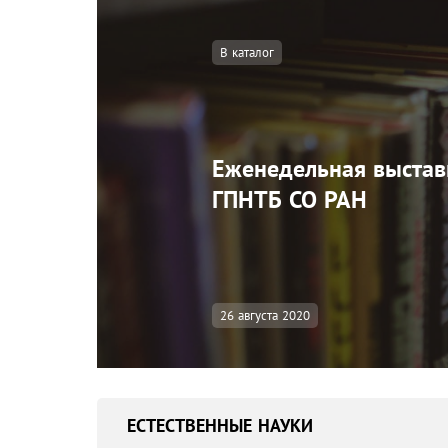
В каталог
Еженедельная выстав
ГПНТБ СО РАН
26 августа 2020
ЕСТЕСТВЕННЫЕ НАУКИ