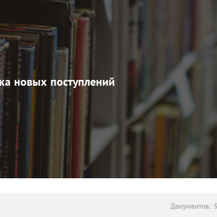
ка новых поступлений
Документов: 