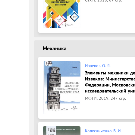
Механика
Извеков О. Я.
Элементы механики де
Извеков: Министерств
Федерации, Московски
исследовательский уни
МФТИ, 2019, 247 стр.
Колесниченко В. И.