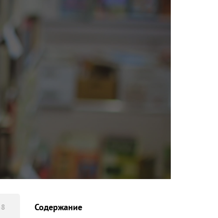
Содержание
58