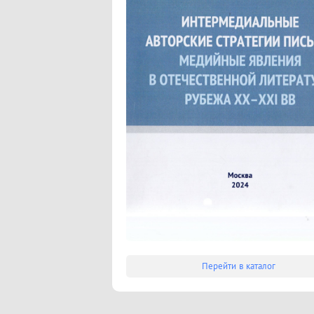
Перейти в каталог