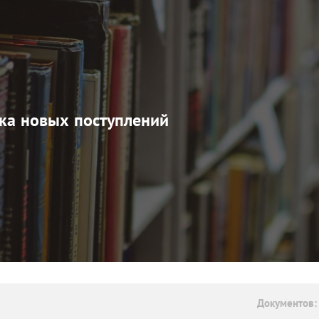
ка новых поступлений
Документов: