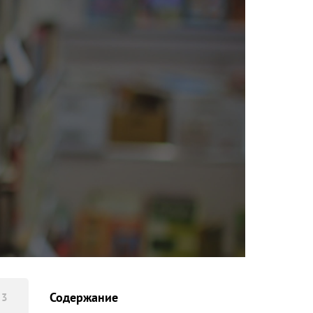
Содержание
 3