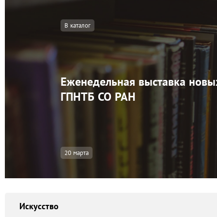
В каталог
Еженедельная выставка новы
ГПНТБ СО РАН
20 марта
Искусство