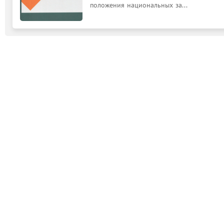
положения национальных за...