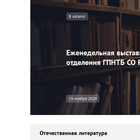
В каталог
Еженедельная выстав
отделения ГПНТБ СО 
19 ноября 2024
Отечественная литература