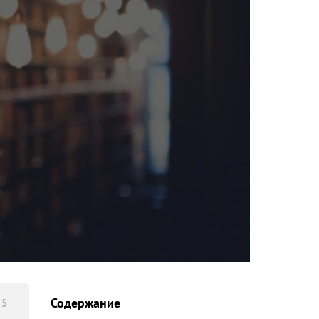
Содержание
 5