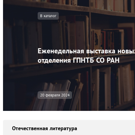
В каталог
Еженедельная выставка новы
отделения ГПНТБ СО РАН
20 февраля 2024
Отечественная литература