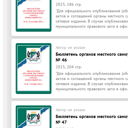
2023, 186 стр.
"Для официального опубликования (об
актов и соглашений органы местного с
сетевое издание. В случае опубликован
муниципального правового акта в офи.
Автор не указан
Бюллетень органов местного само
№ 46
2023, 204 стр.
"Для официального опубликования (об
актов и соглашений органы местного с
сетевое издание. В случае опубликован
муниципального правового акта в офи.
Автор не указан
Бюллетень органов местного само
№ 47