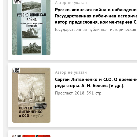
Автор не указан
Русско-японская война в наблюдени
Государственная публичная историче
автор предисловия, комментариев С.
Государственная публичная историческая б
Автор не указан
Сергей Литвиненко и ССО. О времени 
редакторы: А. И. Беляев [и др.].
Проспект, 2018, 591 стр.