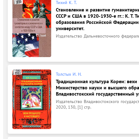
Тихий К. Т.
Становление и развитие гуманитарн
СССР и США в 1920-1930-е гг.: К. Т.
образования Российской Федерации
университет.
Издательство Дальневосточного федераль
Толстых И. Н.
Традиционная культура Кореи: вехи 
Министерство науки и высшего обр
Владивостокский государственный у
Издательство Владивостокского государс
2020, 130, [1] стр.