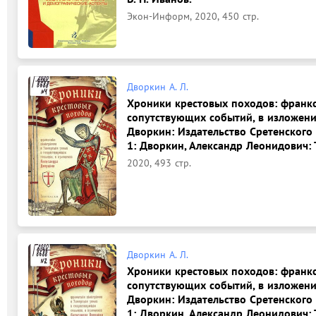
Экон-Информ, 2020, 450 стр.
Дворкин А. Л.
Хроники крестовых походов: франкс
сопутствующих событий, в изложени
Дворкин: Издательство Сретенского
1: Дворкин, Александр Леонидович: Т
2020, 493 стр.
Дворкин А. Л.
Хроники крестовых походов: франкс
сопутствующих событий, в изложени
Дворкин: Издательство Сретенского
1: Дворкин, Александр Леонидович: Т