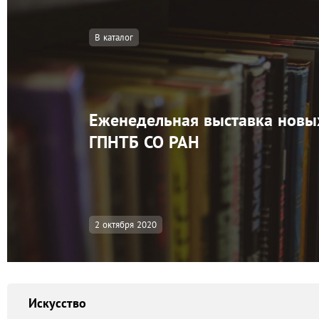
В каталог
Еженедельная выставка новы
ГПНТБ СО РАН
2 октября 2020
Искусство