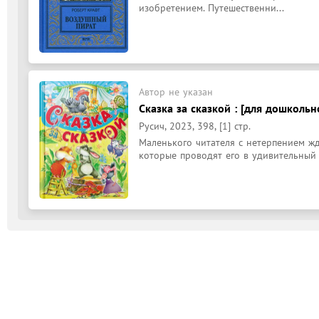
изобретением. Путешественни...
Автор не указан
Сказка за сказкой : [для дошкольн
Русич, 2023, 398, [1] стр.
Маленького читателя с нетерпением жд
которые проводят его в удивительный