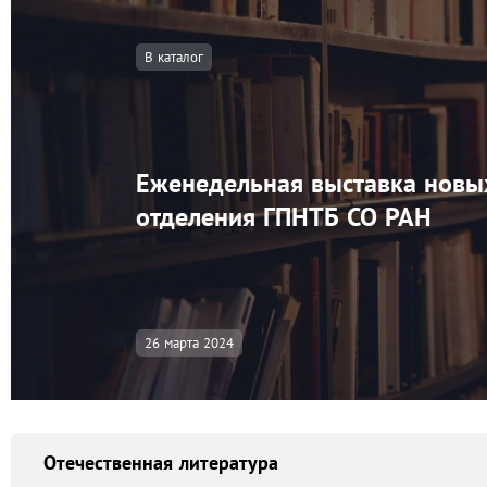
В каталог
Еженедельная выставка новы
отделения ГПНТБ СО РАН
26 марта 2024
Отечественная литература