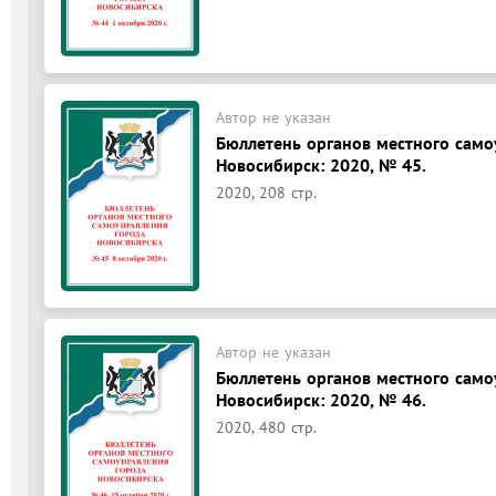
Автор не указан
Бюллетень органов местного само
Новосибирск: 2020, № 45.
2020, 208 стр.
Автор не указан
Бюллетень органов местного само
Новосибирск: 2020, № 46.
2020, 480 стр.