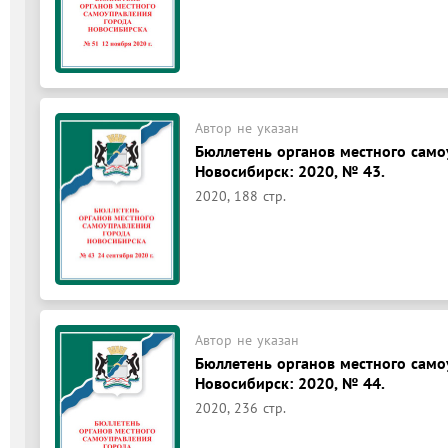
Автор не указан
Бюллетень органов местного само
Новосибирск: 2020, № 43.
2020, 188 стр.
Автор не указан
Бюллетень органов местного само
Новосибирск: 2020, № 44.
2020, 236 стр.