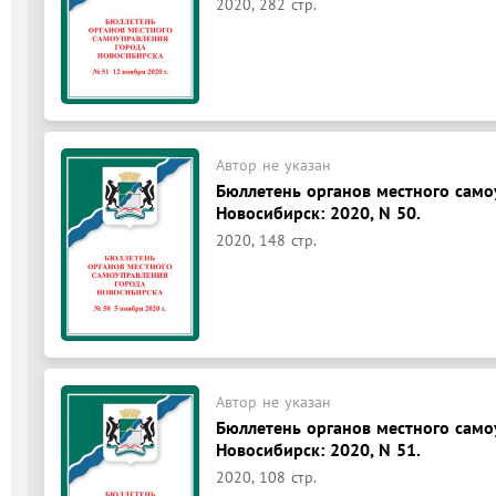
2020, 282 стр.
Автор не указан
Бюллетень органов местного само
Новосибирск: 2020, N 50.
2020, 148 стр.
Автор не указан
Бюллетень органов местного само
Новосибирск: 2020, N 51.
2020, 108 стр.