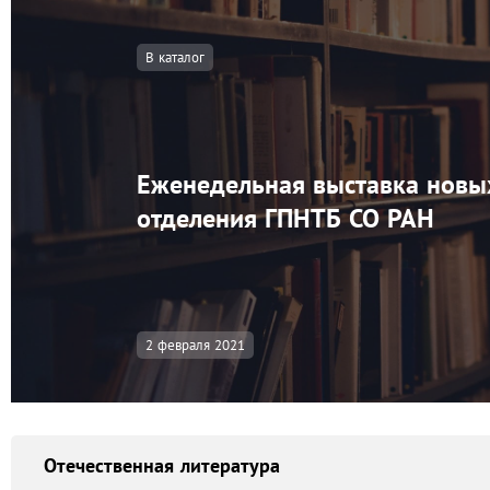
В каталог
Еженедельная выставка новы
отделения ГПНТБ СО РАН
2 февраля 2021
Отечественная литература