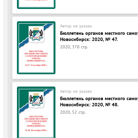
Автор не указан
Бюллетень органов местного само
Новосибирск: 2020, № 47.
2020, 370 стр.
Автор не указан
Бюллетень органов местного само
Новосибирск: 2020, № 48.
2020, 52 стр.