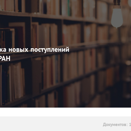
ка новых поступлений
РАН
Документов: 