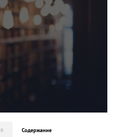
Содержание
10