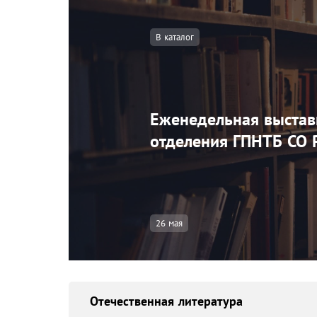
В каталог
Еженедельная выстав
отделения ГПНТБ СО 
26 мая
Отечественная литература