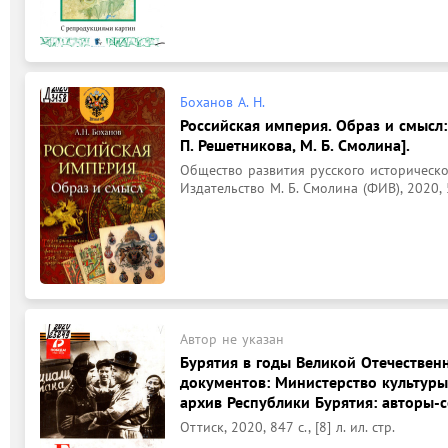
Боханов А. Н.
Российская империя. Образ и смысл: 
П. Решетникова, М. Б. Смолина].
Общество развития русского историческо
Издательство М. Б. Смолина (ФИВ), 2020, 
Автор не указан
Бурятия в годы Великой Отечественн
документов: Министерство культуры
архив Республики Бурятия: авторы-со
Оттиск, 2020, 847 с., [8] л. ил. стр.