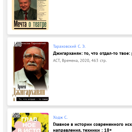
Тараховский С. Э.
Джигарханян: то, что отдал-то твое: 
АСТ, Времена, 2020, 463 стр.
Ходж С.
Главное в истории современного иск
направления, техники : 18+