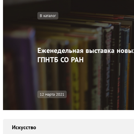
В каталог
Еженедельная выставка новы
ГПНТБ СО РАН
12 марта 2021
Искусство