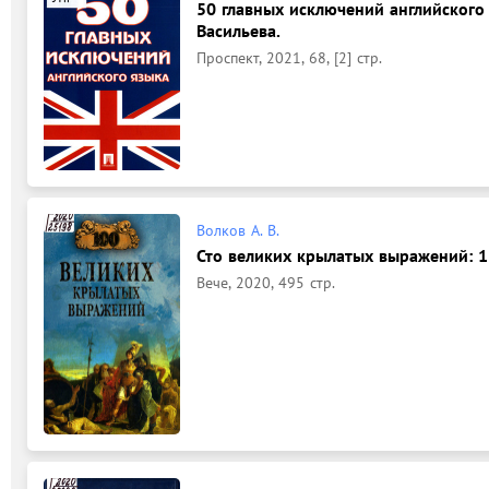
50 главных исключений английского я
Васильева.
Проспект, 2021, 68, [2] стр.
Волков А. В.
Сто великих крылатых выражений: 12+
Вече, 2020, 495 стр.