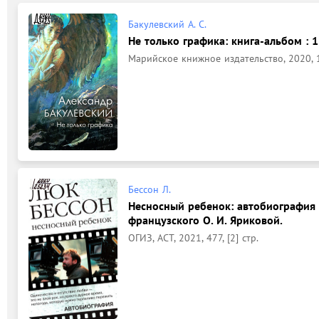
Бакулевский А. С.
Не только графика: книга-альбом : 1
Марийское книжное издательство, 2020, 11
Бессон Л.
Несносный ребенок: автобиография :
французского О. И. Яриковой.
ОГИЗ, АСТ, 2021, 477, [2] стр.