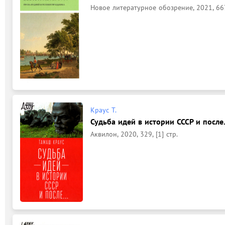
Новое литературное обозрение, 2021, 667,
Краус Т.
Судьба идей в истории СССР и после.
Аквилон, 2020, 329, [1] стр.