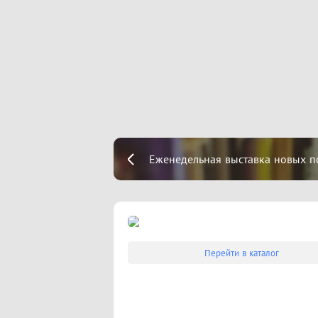
Еженедельная выставка новых п
Перейти в каталог