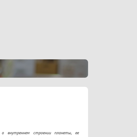
 о внутреннем строении планеты, ее 