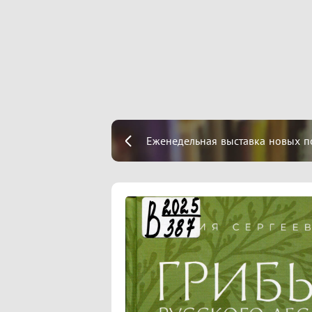
Еженедельная выставка новых п