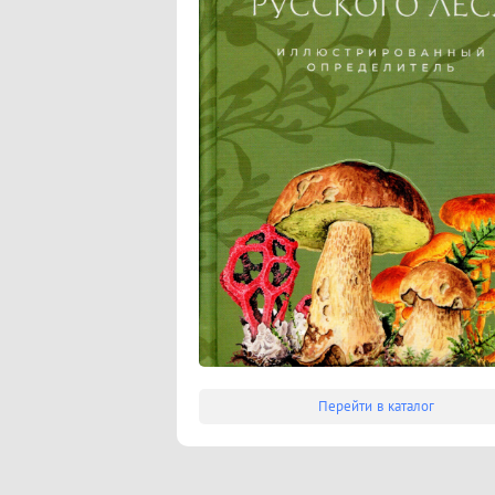
Перейти в каталог