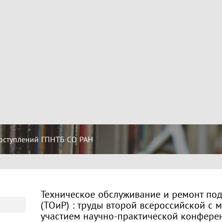
оступлений ГПНТБ СО РАН
Техническое обслуживание и ремонт под
(ТОиР) : труды второй всероссийской с
участием научно-практической конференц