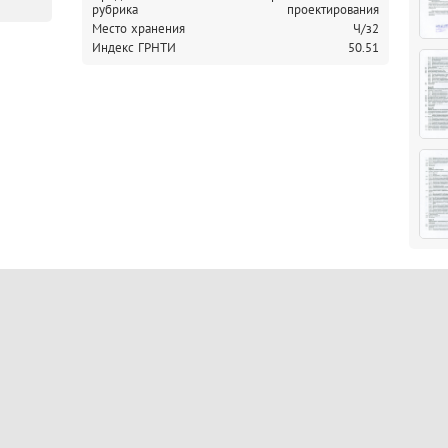
рубрика
проектирования
Место хранения
Ч/з2
Индекс ГРНТИ
50.51