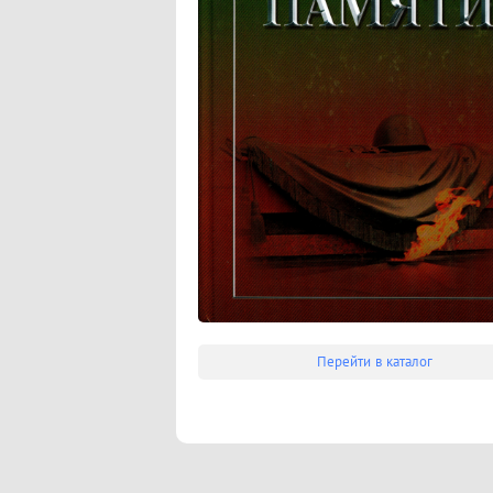
Перейти в каталог