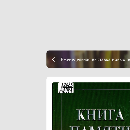
Еженедельная выставка новых п