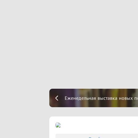
Еженедельная выставка новых п