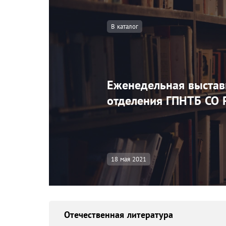
В каталог
Еженедельная выстав
отделения ГПНТБ СО 
18 мая 2021
Отечественная литература