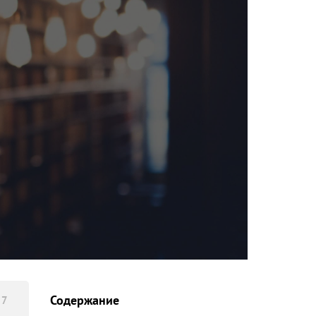
Содержание
 7