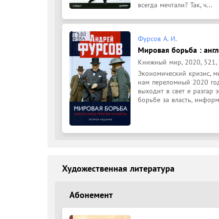
всегда мечтали? Так, ч...
Фурсов А. И.
Мировая борьба : англ
Книжный мир, 2020, 521, [
Экономический кризис, м
нам переломный 2020 год
выходит в свет е разгар 
борьбе за власть, информ
Художественная литература
Абонемент