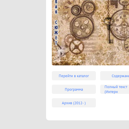
Перейти в каталог
Содержан
Полный текст
Программа
(Интерн
Архив (2012- )