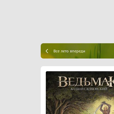
Все лето впереди