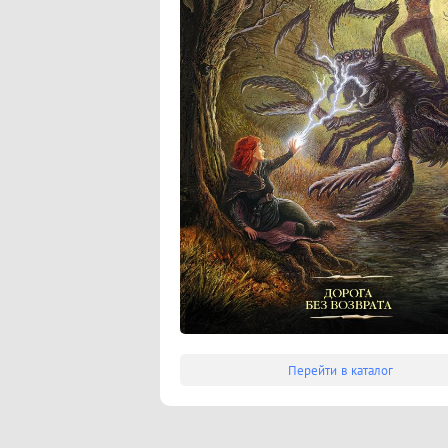
Перейти в каталог