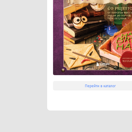
Перейти в каталог