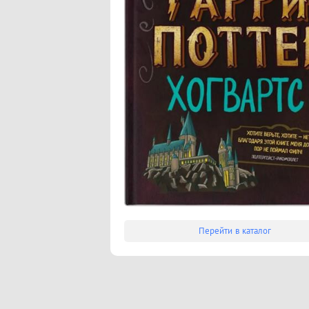
Перейти в каталог