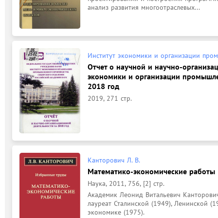
анализ развития многоотраслевых...
Институт экономики и организации про
Отчет о научной и научно-организа
экономики и организации промышленн
2018 год
2019, 271 стр.
Канторович Л. В.
Математико-экономические работы
Наука, 2011, 756, [2] стр.
Академик Леонид Витальевич Канторович
лауреат Сталинской (1949), Ленинской (
экономике (1975).
