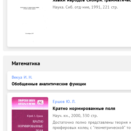
Наука. Сиб. отд-ние, 1991, 221 стр.
Математика
Векуа И. Н.
Обобщенные аналитические функции
Ершов Ю. Л.
Кратно нормированные поля
Науч. кн., 2000, 330 стр.
Достаточно полно представлены теория 
прюферовых колец с "геометрической" то