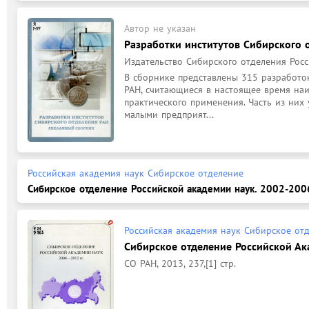
Автор не указан
Разработки институтов Сибирского от
Издательство Сибирского отделения Росс
В сборнике представлены 315 разработо
РАН, считающиеся в настоящее время на
практического применения. Часть из них 
малыми предприят...
Российская академия наук Сибирское отделение
Сибирское отделение Российской академии наук. 2002-2006г
Российская академия наук Сибирское от
Сибирское отделение Российской Акад
СО РАН, 2013, 237,[1] стр.