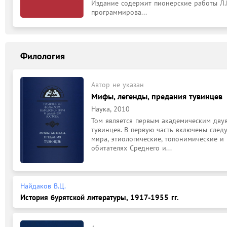
Издание содержит пионерские работы Л.
программирова...
Филология
Автор не указан
Мифы, легенды, предания тувинцев
Наука, 2010
Том является первым академическим дву
тувинцев. В первую часть включены след
мира, этиологические, топонимические и 
обитателях Среднего и...
Найдаков В.Ц.
История бурятской литературы, 1917-1955 гг.