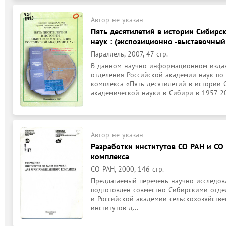
Автор не указан
Пять десятилетий в истории Сибирс
наук : (экспозиционно -выставочный
Параллель, 2007, 47 стр.
В данном научно-информационном издан
отделения Российской академии наук по
комплекса «Пять десятилетий в истории 
академической науки в Сибири в 1957-20
Автор не указан
Разработки институтов СО РАН и С
комплекса
СО РАН, 2000, 146 стр.
Предлагаемый перечень научно-исследова
подготовлен совместно Сибирскими отдел
и Российской академии сельскохозяйстве
институтов д...